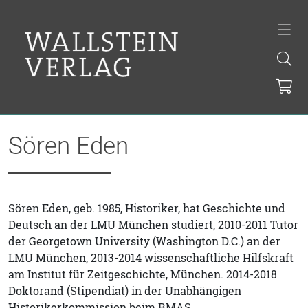
Sören Eden
Sören Eden, geb. 1985, Historiker, hat Geschichte und
Deutsch an der LMU München studiert, 2010-2011 Tutor
der Georgetown University (Washington D.C.) an der
LMU München, 2013-2014 wissenschaftliche Hilfskraft
am Institut für Zeitgeschichte, München. 2014-2018
Doktorand (Stipendiat) in der Unabhängigen
Historikerkommission beim BMAS.