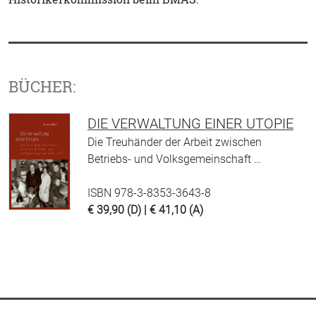
BÜCHER:
DIE VERWALTUNG EINER UTOPIE
Die Treuhänder der Arbeit zwischen
Betriebs- und Volksgemeinschaft …
ISBN 978-3-8353-3643-8
€ 39,90 (D) | € 41,10 (A)