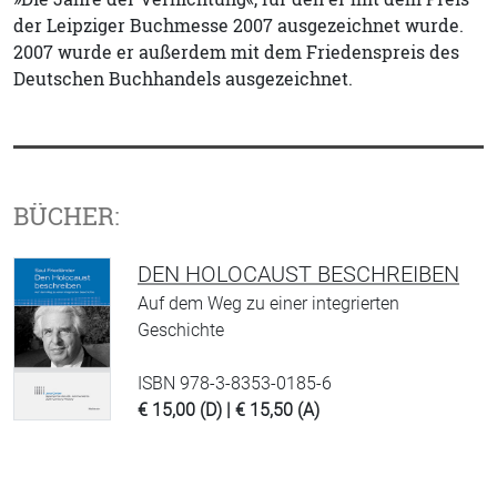
der Leipziger Buchmesse 2007 ausgezeichnet wurde.
2007 wurde er außerdem mit dem Friedenspreis des
Deutschen Buchhandels ausgezeichnet.
BÜCHER:
DEN HOLOCAUST BESCHREIBEN
Auf dem Weg zu einer integrierten
Geschichte
ISBN 978-3-8353-0185-6
€ 15,00 (D) | € 15,50 (A)