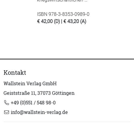
ISBN 978-3-8353-0989-0
€ 42,00 (D) | € 43,20 (A)
Kontakt
Wallstein Verlag GmbH
Geiststraße 11, 37073 Göttingen
+49 (0)551 / 548 98-0
info@wallstein-verlag.de