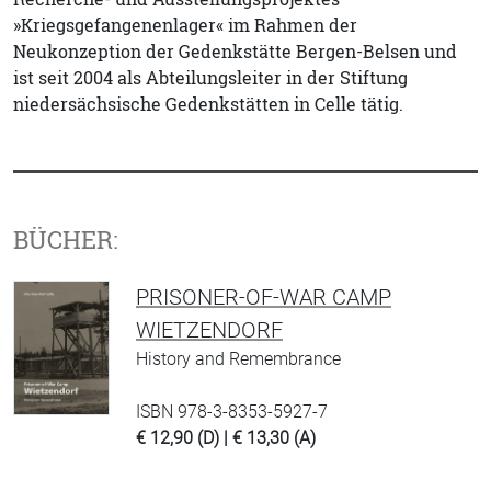
»Kriegsgefangenenlager« im Rahmen der
Neukonzeption der Gedenkstätte Bergen-Belsen und
ist seit 2004 als Abteilungsleiter in der Stiftung
niedersächsische Gedenkstätten in Celle tätig.
BÜCHER:
PRISONER-OF-WAR CAMP
WIETZENDORF
History and Remembrance
ISBN 978-3-8353-5927-7
€ 12,90 (D) | € 13,30 (A)