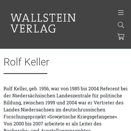
Rolf Keller
Rolf Keller, geb. 1956, war von 1985 bis 2004 Referent bei
der Niedersächsischen Landeszentrale für politische
Bildung, zwischen 1999 und 2004 war er Vertreter des
Landes Niedersachsen im deutschrussischen
Forschungsprojekt »Sowjetische Kriegsgefangene«.
Von 2000 bis 2007 arbeitete er als Leiter des
Recherche- und Ausstellungsprojektes