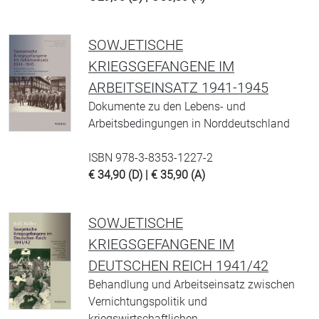
SOWJETISCHE
KRIEGSGEFANGENE IM
ARBEITSEINSATZ 1941-1945
Dokumente zu den Lebens- und
Arbeitsbedingungen in Norddeutschland
ISBN 978-3-8353-1227-2
€ 34,90 (D) | € 35,90 (A)
SOWJETISCHE
KRIEGSGEFANGENE IM
DEUTSCHEN REICH 1941/42
Behandlung und Arbeitseinsatz zwischen
Vernichtungspolitik und
kriegswirtschaftlichen …