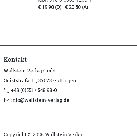
€ 19,90 (D) | € 20,50 (A)
Kontakt
Wallstein Verlag GmbH
Geiststraße 11, 37073 Göttingen
+49 (0)551 / 548 98-0
info@wallstein-verlag.de
Copyright © 2026 Wallstein Verlag