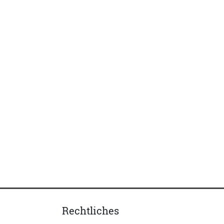
Rechtliches