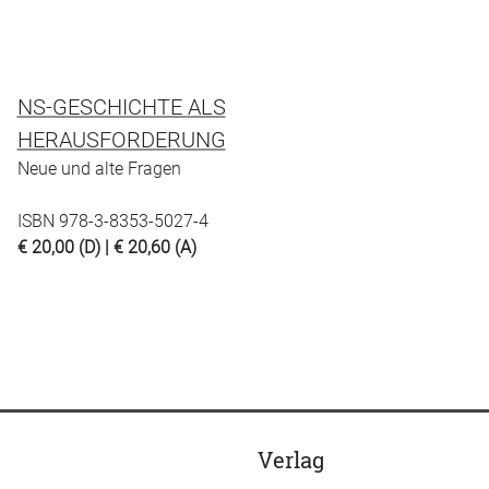
NS-GESCHICHTE ALS
HERAUSFORDERUNG
Neue und alte Fragen
ISBN 978-3-8353-5027-4
€ 20,00 (D) | € 20,60 (A)
Verlag