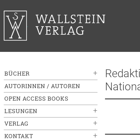
Redakti
+
BÜCHER
Nation
AUTORINNEN / AUTOREN
OPEN ACCESS BOOKS
+
LESUNGEN
+
VERLAG
+
KONTAKT