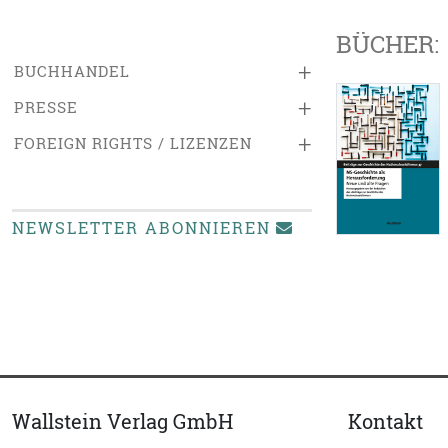
BÜCHER:
+
BUCHHANDEL
+
PRESSE
+
FOREIGN RIGHTS / LIZENZEN
NEWSLETTER ABONNIEREN
Wallstein Verlag GmbH
Kontakt