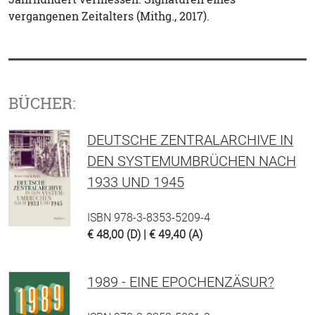
vergangenen Zeitalters (Mithg., 2017).
BÜCHER:
DEUTSCHE ZENTRALARCHIVE IN
DEN SYSTEMUMBRÜCHEN NACH
1933 UND 1945
ISBN 978-3-8353-5209-4
€ 48,00 (D) | € 49,40 (A)
1989 - EINE EPOCHENZÄSUR?