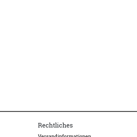
Rechtliches
Versandinformationen