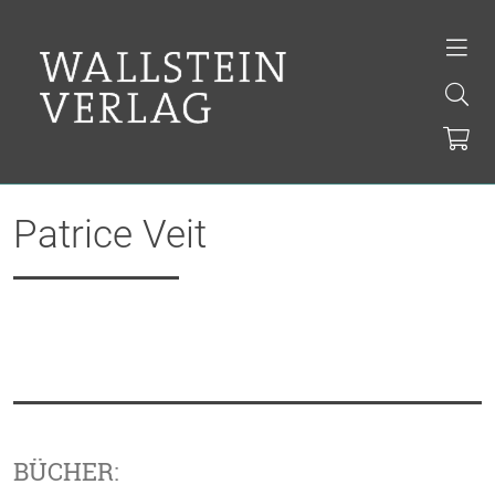
Patrice Veit
BÜCHER: