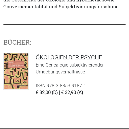
Gouvernementalität und Subjektivierungsforschung.
BÜCHER:
ÖKOLOGIEN DER PSYCHE
Eine Genealogie subjektivierender
Umgebungsverhältnisse
ISBN 978-3-8353-9187-1
€ 32,00 (D) | € 32,90 (A)