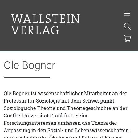
Ole Bogner
Ole Bogner ist wissenschaftlicher Mitarbeiter an der
Professur für Soziologie mit dem Schwerpunkt
Soziologische Theorie und Theoriegeschichte an der
Goethe-Universität Frankfurt. Seine
Forschungsinteressen umfassen das Thema der
Anpassung in den Sozial- und Lebenswissenschaften,
die Geschichte der Ökologie und Kybernetik sowie