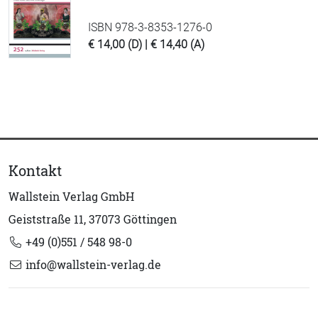
ISBN 978-3-8353-1276-0
€ 14,00 (D) | € 14,40 (A)
Kontakt
Wallstein Verlag GmbH
Geiststraße 11, 37073 Göttingen
+49 (0)551 / 548 98-0
info@wallstein-verlag.de