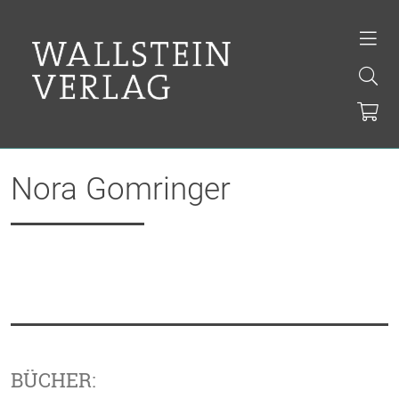
Nora Gomringer
BÜCHER: