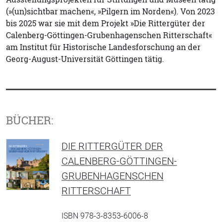
(»(un)sichtbar machen«, »Pilgern im Norden«). Von 2023
bis 2025 war sie mit dem Projekt »Die Rittergüter der
Calenberg-Göttingen-Grubenhagenschen Ritterschaft«
am Institut für Historische Landesforschung an der
Georg-August-Universität Göttingen tätig.
BÜCHER:
DIE RITTERGÜTER DER
CALENBERG-GÖTTINGEN-
GRUBENHAGENSCHEN
RITTERSCHAFT
ISBN 978-3-8353-6006-8