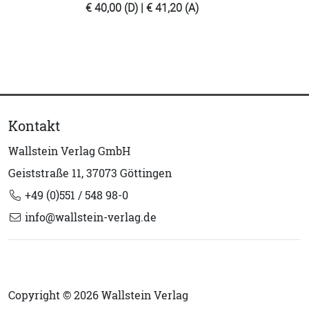
€ 40,00 (D) | € 41,20 (A)
Kontakt
Wallstein Verlag GmbH
Geiststraße 11, 37073 Göttingen
+49 (0)551 / 548 98-0
info@wallstein-verlag.de
Copyright © 2026 Wallstein Verlag