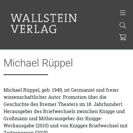
Michael Rüppel
Michael Rüppel, geb. 1949, ist Germanist und freier
wissenschaftlicher Autor. Promotion über die
Geschichte des Bremer Theaters im 18. Jahrhundert.
Herausgeber des Briefwechsels zwischen Knigge und
Großmann und Mitherausgeber der Knigge-
Werkausgabe (2010) und von Knigges Briefwechsel mit
Zeitgenossen (2015).