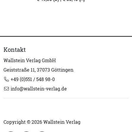
Kontakt
Wallstein Verlag GmbH
Geiststraße 11, 37073 Göttingen
+49 (0)551 / 548 98-0
info@wallstein-verlag.de
Copyright © 2026 Wallstein Verlag