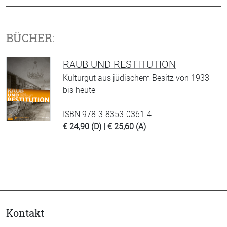
BÜCHER:
RAUB UND RESTITUTION
Kulturgut aus jüdischem Besitz von 1933
bis heute
ISBN 978-3-8353-0361-4
€ 24,90 (D) | € 25,60 (A)
Kontakt