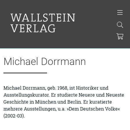
Michael Dorrmann
Michael Dorrmann, geb. 1968, ist Historiker und
Ausstellungskurator. Er studierte Neuere und Neueste
Geschichte in München und Berlin. Er kuratierte
mehrere Ausstellungen, u.a. »Dem Deutschen Volke«
(2002-03).