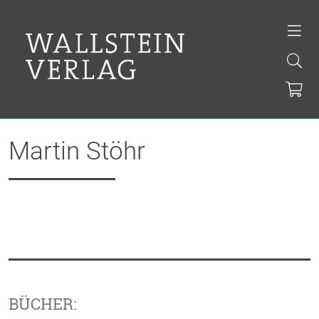
Martin Stöhr
BÜCHER: