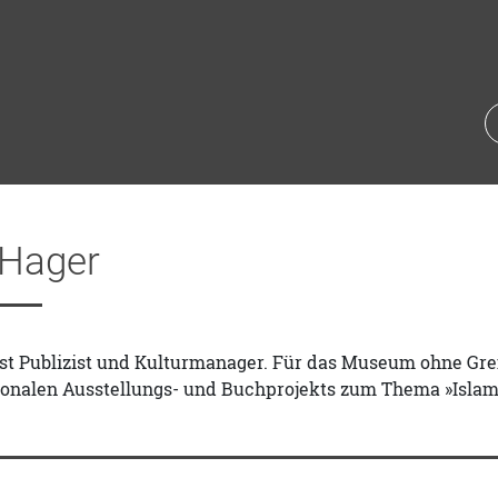
 Hager
st Publizist und Kulturmanager. Für das Museum ohne Gren
tionalen Ausstellungs- und Buchprojekts zum Thema »Islam