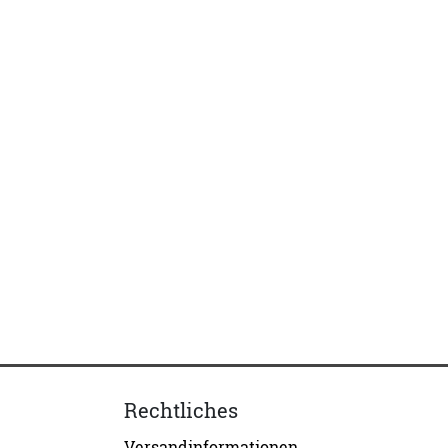
Rechtliches
Versandinformationen