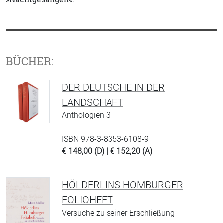
BÜCHER:
DER DEUTSCHE IN DER
LANDSCHAFT
Anthologien 3
ISBN 978-3-8353-6108-9
€ 148,00 (D) | € 152,20 (A)
HÖLDERLINS HOMBURGER
FOLIOHEFT
Versuche zu seiner Erschließung