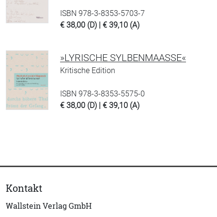
ISBN 978-3-8353-5703-7
€ 38,00 (D) | € 39,10 (A)
»LYRISCHE SYLBENMAASSE«
Kritische Edition
ISBN 978-3-8353-5575-0
€ 38,00 (D) | € 39,10 (A)
Kontakt
Wallstein Verlag GmbH