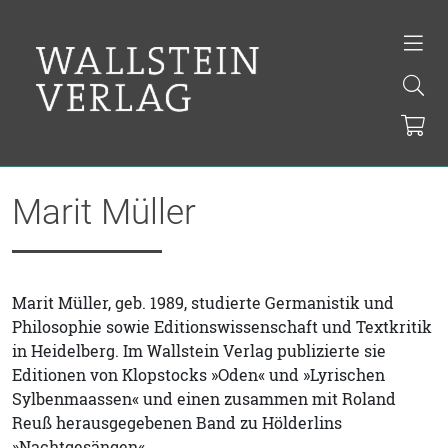
Marit Müller
Marit Müller, geb. 1989, studierte Germanistik und
Philosophie sowie Editionswissenschaft und Textkritik
in Heidelberg. Im Wallstein Verlag publizierte sie
Editionen von Klopstocks »Oden« und »Lyrischen
Sylbenmaassen« und einen zusammen mit Roland
Reuß herausgegebenen Band zu Hölderlins
»Nachtgesängen«.