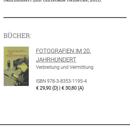
BÜCHER:
FOTOGRAFIEN IM 20.
JAHRHUNDERT
Verbreitung und Vermittlung
ISBN 978-3-8353-1195-4
€ 29,90 (D) | € 30,80 (A)