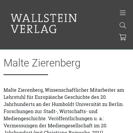
Malte Zierenberg
Malte Zierenberg, Wissenschaftlicher Mitarbeiter am
Lehrstuhl für Europäische Geschichte des 20.
Jahrhunderts an der Humboldt Universität zu Berlin.
Forschungen zur Stadt-, Wirtschafts- und
Mediengeschichte. Veröffentlichungen u. a.:
Vermessungen der Mediengesellschaft im 20.
Jahrhundert (mit Christiane Reinecke, 2011).