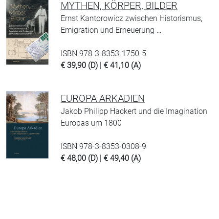
MYTHEN, KÖRPER, BILDER
Ernst Kantorowicz zwischen Historismus,
Emigration und Erneuerung …
ISBN 978-3-8353-1750-5
€ 39,90 (D) | € 41,10 (A)
EUROPA ARKADIEN
Jakob Philipp Hackert und die Imagination
Europas um 1800
ISBN 978-3-8353-0308-9
€ 48,00 (D) | € 49,40 (A)