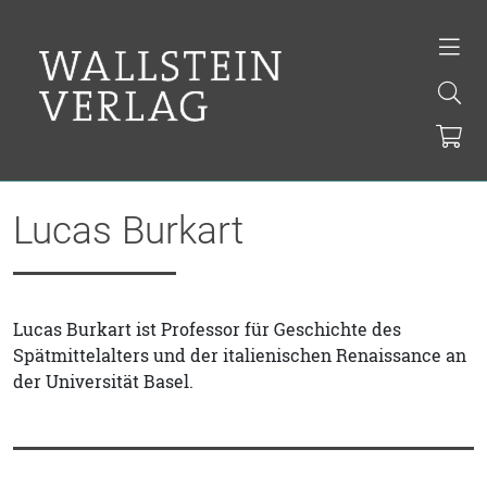
Lucas Burkart
Lucas Burkart ist Professor für Geschichte des
Spätmittelalters und der italienischen Renaissance an
der Universität Basel.