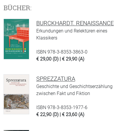
BÜCHER:
BURCKHARDT. RENAISSANCE
Erkundungen und Relektüren eines
Klassikers
ISBN 978-3-8353-3863-0
€ 29,00 (D) | € 29,90 (A)
SPREZZATURA
Geschichte und Geschichtserzählung
zwischen Fakt und Fiktion
ISBN 978-3-8353-1977-6
€ 22,90 (D) | € 23,60 (A)