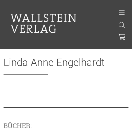
Linda Anne Engelhardt
BÜCHER: