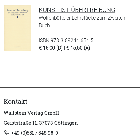
KUNST IST ÜBERTREIBUNG
Wolfenbütteler Lehrstücke zum Zweiten
Buch I
ISBN 978-3-89244-654-5
€ 15,00 (D) | € 15,50 (A)
Kontakt
Wallstein Verlag GmbH
Geiststraße 11, 37073 Göttingen
+49 (0)551 / 548 98-0