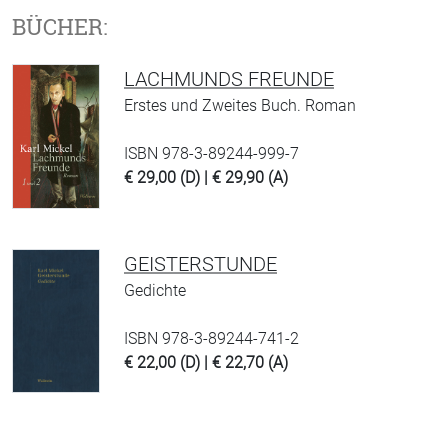
BÜCHER:
LACHMUNDS FREUNDE
Erstes und Zweites Buch. Roman
ISBN 978-3-89244-999-7
€ 29,00 (D) | € 29,90 (A)
GEISTERSTUNDE
Gedichte
ISBN 978-3-89244-741-2
€ 22,00 (D) | € 22,70 (A)