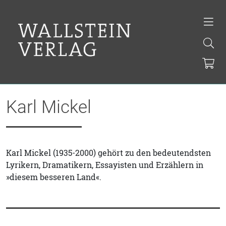
Karl Mickel
Karl Mickel (1935-2000) gehört zu den bedeutendsten
Lyrikern, Dramatikern, Essayisten und Erzählern in
»diesem besseren Land«.