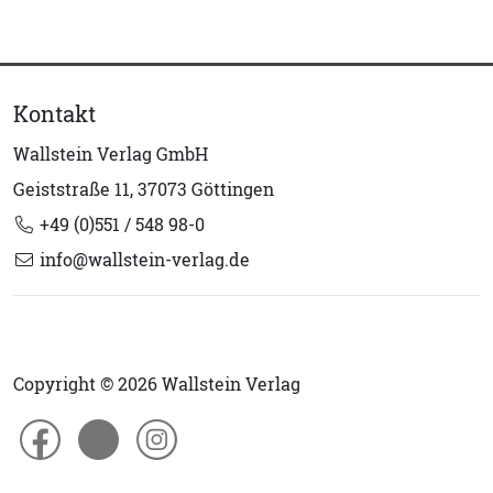
Kontakt
Wallstein Verlag GmbH
Geiststraße 11, 37073 Göttingen
+49 (0)551 / 548 98-0
info@wallstein-verlag.de
Copyright © 2026 Wallstein Verlag