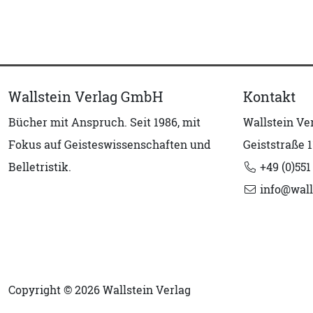
Wallstein Verlag GmbH
Kontakt
Bücher mit Anspruch. Seit 1986, mit
Wallstein V
Fokus auf Geisteswissenschaften und
Geiststraße 1
Belletristik.
+49 (0)551
info@wall
Copyright © 2026 Wallstein Verlag