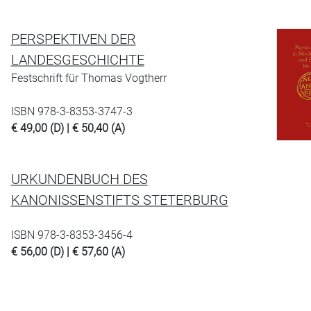
PERSPEKTIVEN DER
LANDESGESCHICHTE
Festschrift für Thomas Vogtherr
ISBN 978-3-8353-3747-3
€ 49,00 (D) | € 50,40 (A)
URKUNDENBUCH DES
KANONISSENSTIFTS STETERBURG
ISBN 978-3-8353-3456-4
€ 56,00 (D) | € 57,60 (A)