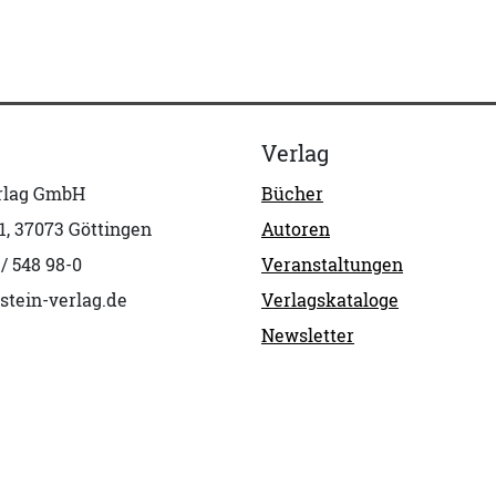
Verlag
erlag GmbH
Bücher
1, 37073 Göttingen
Autoren
 / 548 98-0
Veranstaltungen
stein-verlag.de
Verlagskataloge
Newsletter