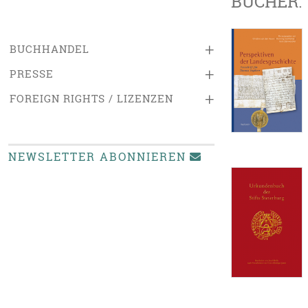
BÜCHER:
+
BUCHHANDEL
+
PRESSE
+
FOREIGN RIGHTS / LIZENZEN
NEWSLETTER ABONNIEREN