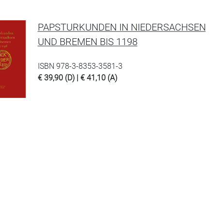
PAPSTURKUNDEN IN NIEDERSACHSEN
UND BREMEN BIS 1198
ISBN 978-3-8353-3581-3
€ 39,90 (D) | € 41,10 (A)