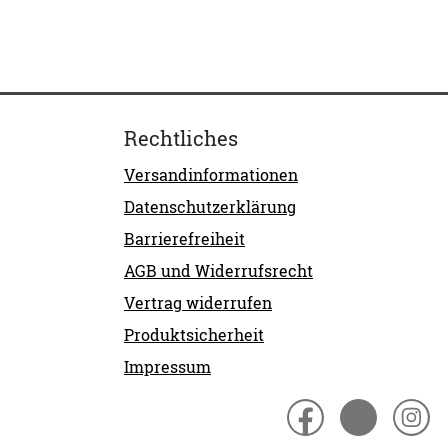
Rechtliches
Versandinformationen
Datenschutzerklärung
Barrierefreiheit
AGB und Widerrufsrecht
Vertrag widerrufen
Produktsicherheit
Impressum