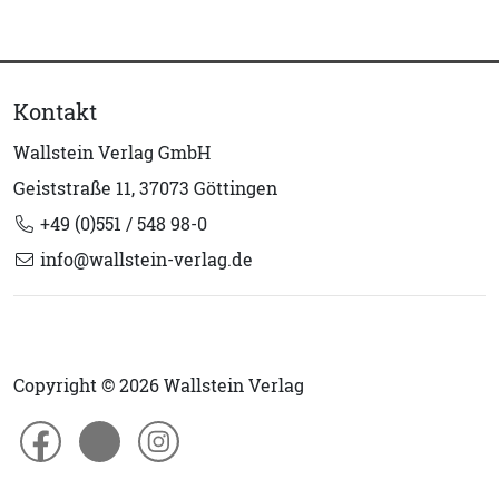
Kontakt
Wallstein Verlag GmbH
Geiststraße 11, 37073 Göttingen
+49 (0)551 / 548 98-0
info@wallstein-verlag.de
Copyright © 2026 Wallstein Verlag