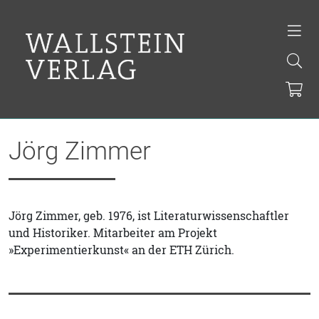
Jörg Zimmer
Jörg Zimmer, geb. 1976, ist Literaturwissenschaftler
und Historiker. Mitarbeiter am Projekt
»Experimentierkunst« an der ETH Zürich.