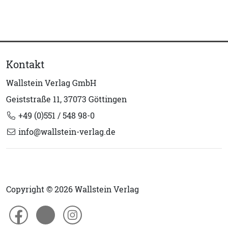
Kontakt
Wallstein Verlag GmbH
Geiststraße 11, 37073 Göttingen
+49 (0)551 / 548 98-0
info@wallstein-verlag.de
Copyright © 2026 Wallstein Verlag