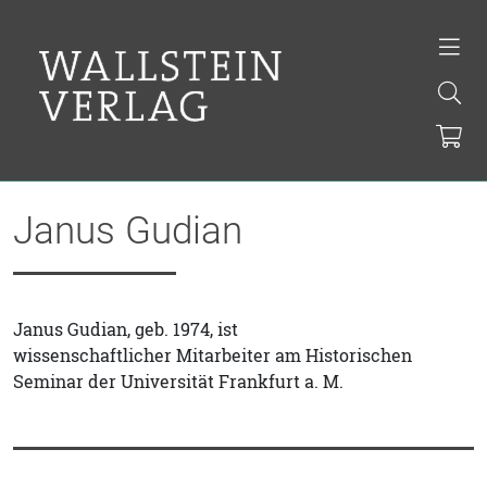
Janus Gudian
Janus Gudian, geb. 1974, ist
wissenschaftlicher Mitarbeiter am Historischen
Seminar der Universität Frankfurt a. M.