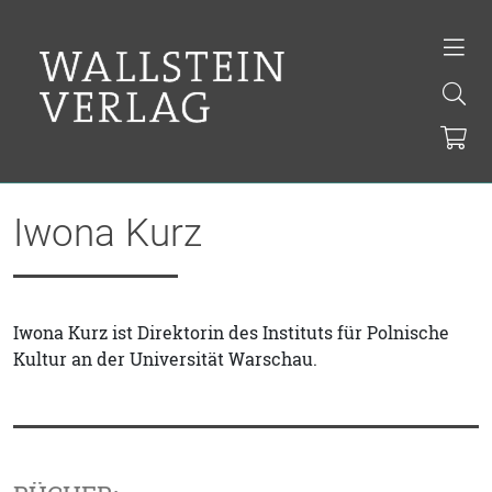
Iwona Kurz
Iwona Kurz ist Direktorin des Instituts für Polnische
Kultur an der Universität Warschau.