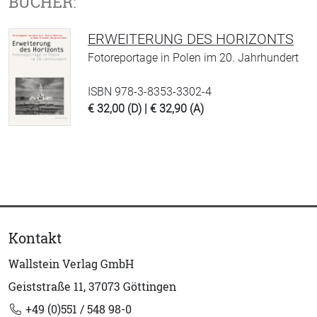
BÜCHER:
ERWEITERUNG DES HORIZONTS
Fotoreportage in Polen im 20. Jahrhundert
ISBN 978-3-8353-3302-4
€ 32,00 (D) | € 32,90 (A)
Kontakt
Wallstein Verlag GmbH
Geiststraße 11, 37073 Göttingen
+49 (0)551 / 548 98-0