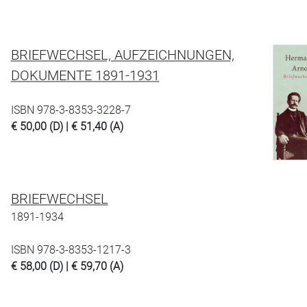
BRIEFWECHSEL, AUFZEICHNUNGEN,
DOKUMENTE 1891-1931
ISBN 978-3-8353-3228-7
€ 50,00 (D) | € 51,40 (A)
BRIEFWECHSEL
1891-1934
ISBN 978-3-8353-1217-3
€ 58,00 (D) | € 59,70 (A)