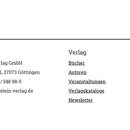
Verlag
erlag GmbH
Bücher
1, 37073 Göttingen
Autoren
 / 548 98-0
Veranstaltungen
stein-verlag.de
Verlagskataloge
Newsletter