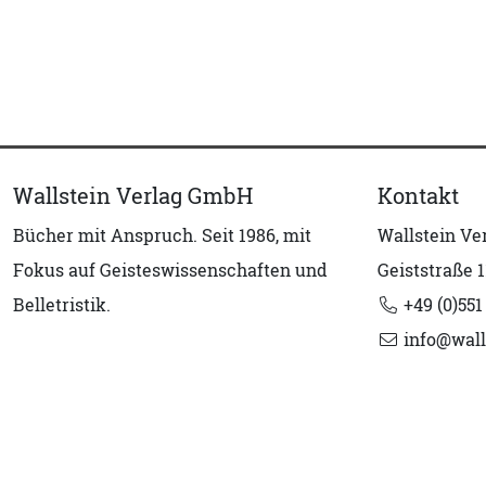
Wallstein Verlag GmbH
Kontakt
Bücher mit Anspruch. Seit 1986, mit
Wallstein V
Fokus auf Geisteswissenschaften und
Geiststraße 1
Belletristik.
+49 (0)551
info@wall