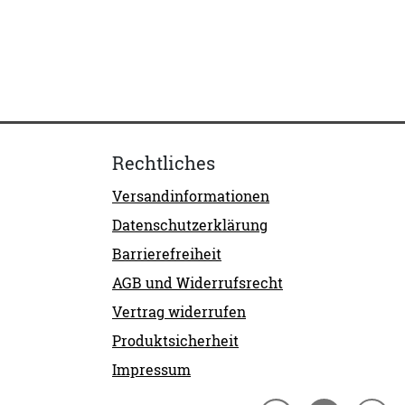
Rechtliches
Versandinformationen
Datenschutzerklärung
Barrierefreiheit
AGB und Widerrufsrecht
Vertrag widerrufen
Produktsicherheit
Impressum