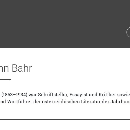
n Bahr
(1863–1934) war Schriftsteller, Essayist und Kritiker so
nd Wortführer der österreichischen Literatur der Jahrhun