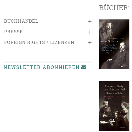
BÜCHER:
+
BUCHHANDEL
+
PRESSE
+
FOREIGN RIGHTS / LIZENZEN
NEWSLETTER ABONNIEREN