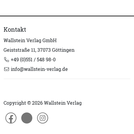
Kontakt
Wallstein Verlag GmbH
Geiststraße 11, 37073 Göttingen
+49 (0)551 / 548 98-0
info@wallstein-verlag.de
Copyright © 2026 Wallstein Verlag