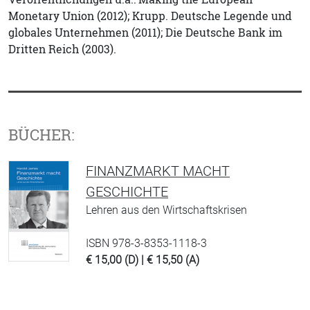
Monetary Union (2012); Krupp. Deutsche Legende und
globales Unternehmen (2011); Die Deutsche Bank im
Dritten Reich (2003).
BÜCHER:
FINANZMARKT MACHT
GESCHICHTE
Lehren aus den Wirtschaftskrisen
ISBN 978-3-8353-1118-3
€ 15,00 (D) | € 15,50 (A)