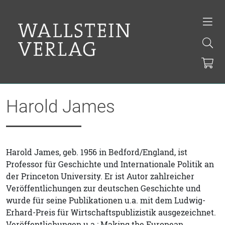
Harold James
Harold James, geb. 1956 in Bedford/England, ist
Professor für Geschichte und Internationale Politik an
der Princeton University. Er ist Autor zahlreicher
Veröffentlichungen zur deutschen Geschichte und
wurde für seine Publikationen u.a. mit dem Ludwig-
Erhard-Preis für Wirtschaftspublizistik ausgezeichnet.
Veröffentlichungen u.a.: Making the European