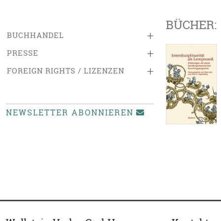
BÜCHER:
+
BUCHHANDEL
+
PRESSE
+
FOREIGN RIGHTS / LIZENZEN
NEWSLETTER ABONNIEREN