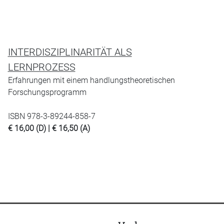
INTERDISZIPLINARITÄT ALS
LERNPROZESS
Erfahrungen mit einem handlungstheoretischen
Forschungsprogramm
ISBN 978-3-89244-858-7
€ 16,00 (D) | € 16,50 (A)