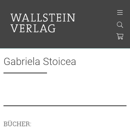
Gabriela Stoicea
BÜCHER: