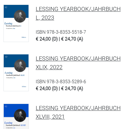
LESSING YEARBOOK/JAHRBUCH
L, 2023
ISBN 978-3-8353-5518-7
€ 24,00 (D) | € 24,70 (A)
LESSING YEARBOOK/JAHRBUCH
XLIX, 2022
ISBN 978-3-8353-5289-6
€ 24,00 (D) | € 24,70 (A)
LESSING YEARBOOK/JAHRBUCH
XLVIII, 2021