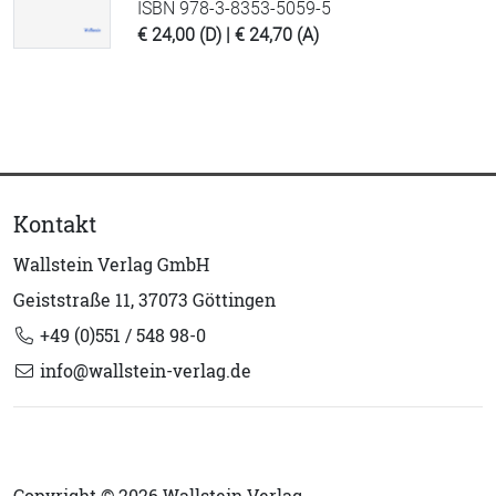
ISBN 978-3-8353-5059-5
€ 24,00 (D) | € 24,70 (A)
Kontakt
Wallstein Verlag GmbH
Geiststraße 11, 37073 Göttingen
+49 (0)551 / 548 98-0
info@wallstein-verlag.de