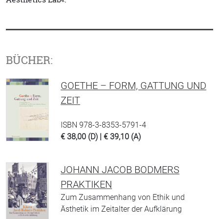
BÜCHER:
GOETHE – FORM, GATTUNG UND
ZEIT
ISBN 978-3-8353-5791-4
€ 38,00 (D) | € 39,10 (A)
JOHANN JACOB BODMERS
PRAKTIKEN
Zum Zusammenhang von Ethik und
Ästhetik im Zeitalter der Aufklärung