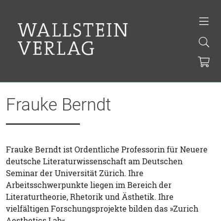
Frauke Berndt
Frauke Berndt ist Ordentliche Professorin für Neuere
deutsche Literaturwissenschaft am Deutschen
Seminar der Universität Zürich. Ihre
Arbeitsschwerpunkte liegen im Bereich der
Literaturtheorie, Rhetorik und Ästhetik. Ihre
vielfältigen Forschungsprojekte bilden das »Zurich
Aesthetics Lab«.