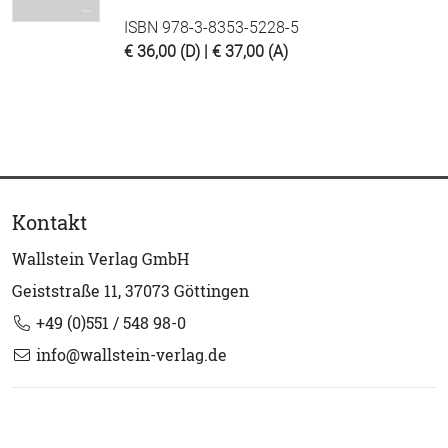
ISBN 978-3-8353-5228-5
€ 36,00 (D) | € 37,00 (A)
Kontakt
Wallstein Verlag GmbH
Geiststraße 11, 37073 Göttingen
+49 (0)551 / 548 98-0
info@wallstein-verlag.de