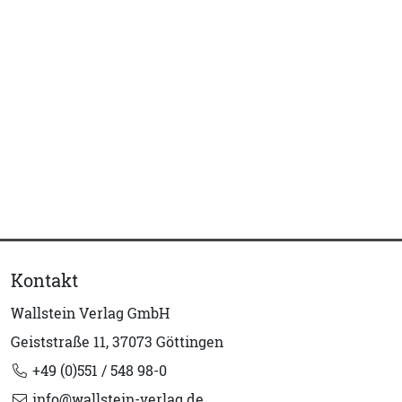
Kontakt
Wallstein Verlag GmbH
Geiststraße 11, 37073 Göttingen
+49 (0)551 / 548 98-0
info@wallstein-verlag.de