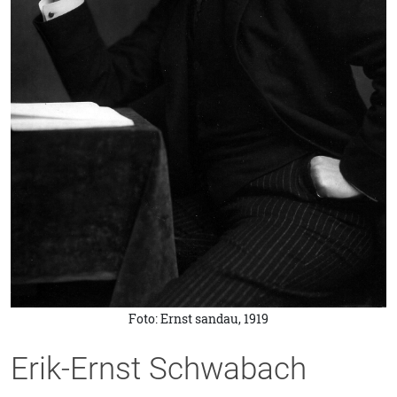
Foto: Ernst sandau, 1919
Erik-Ernst Schwabach