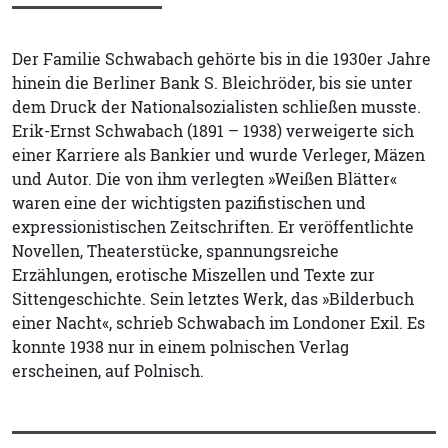
Der Familie Schwabach gehörte bis in die 1930er Jahre
hinein die Berliner Bank S. Bleichröder, bis sie unter
dem Druck der Nationalsozialisten schließen musste.
Erik-Ernst Schwabach (1891 – 1938) verweigerte sich
einer Karriere als Bankier und wurde Verleger, Mäzen
und Autor. Die von ihm verlegten »Weißen Blätter«
waren eine der wichtigsten pazifistischen und
expressionistischen Zeitschriften. Er veröffentlichte
Novellen, Theaterstücke, spannungsreiche
Erzählungen, erotische Miszellen und Texte zur
Sittengeschichte. Sein letztes Werk, das »Bilderbuch
einer Nacht«, schrieb Schwabach im Londoner Exil. Es
konnte 1938 nur in einem polnischen Verlag
erscheinen, auf Polnisch.