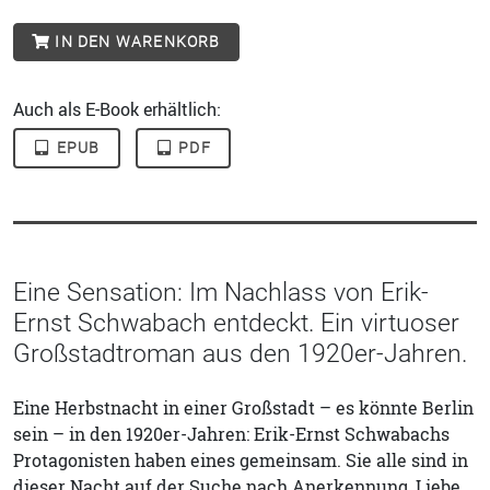
IN DEN WARENKORB
Auch als E-Book erhältlich:
EPUB
PDF
Eine Sensation: Im Nachlass von Erik-
Ernst Schwabach entdeckt. Ein virtuoser
Großstadtroman aus den 1920er-Jahren.
Eine Herbstnacht in einer Großstadt – es könnte Berlin
sein – in den 1920er-Jahren: Erik-Ernst Schwabachs
Protagonisten haben eines gemeinsam. Sie alle sind in
dieser Nacht auf der Suche nach Anerkennung, Liebe,