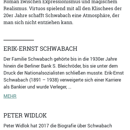
Roman zwischen Expressionismus und magischem
Realismus. Virtuos spielend mit all den Klischees der
20er Jahre schafft Schwabach eine Atmosphäre, der
man sich nicht entziehen kann.
ERIK-ERNST SCHWABACH
Der Familie Schwabach gehörte bis in die 1930er Jahre
hinein die Berliner Bank S. Bleichröder, bis sie unter dem
Druck der Nationalsozialisten schließen musste. Erik-Ernst
Schwabach (1891 – 1938) verweigerte sich einer Karriere
als Bankier und wurde Verleger, …
MEHR
PETER WIDLOK
Peter Widlok hat 2017 die Biografie über Schwabach