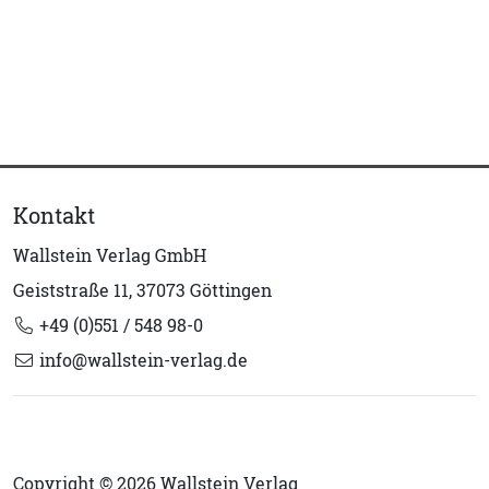
Kontakt
Wallstein Verlag GmbH
Geiststraße 11, 37073 Göttingen
+49 (0)551 / 548 98-0
info@wallstein-verlag.de
Copyright © 2026 Wallstein Verlag