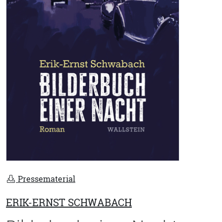
Pressematerial
ERIK-ERNST SCHWABACH