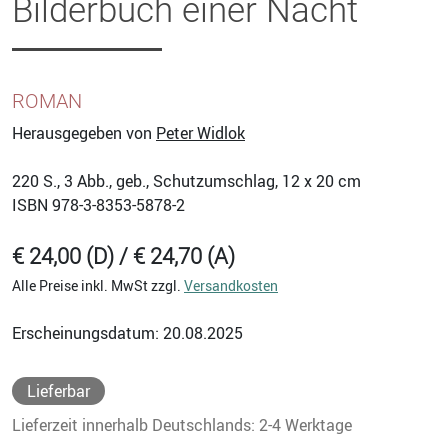
Bilderbuch einer Nacht
ROMAN
Herausgegeben von
Peter Widlok
220
S., 3 Abb., geb., Schutzumschlag, 12 x 20 cm
ISBN
978-3-8353-5878-2
€ 24,00 (D) / € 24,70 (A)
Alle Preise inkl. MwSt zzgl.
Versandkosten
Erscheinungsdatum: 20.08.2025
Lieferbar
Lieferzeit innerhalb Deutschlands: 2-4 Werktage