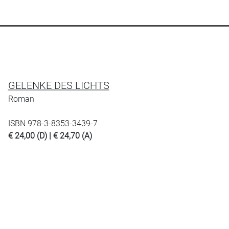
GELENKE DES LICHTS
Roman
ISBN 978-3-8353-3439-7
€ 24,00 (D) | € 24,70 (A)