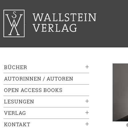
+
BÜCHER
AUTORINNEN / AUTOREN
OPEN ACCESS BOOKS
+
LESUNGEN
+
VERLAG
+
KONTAKT