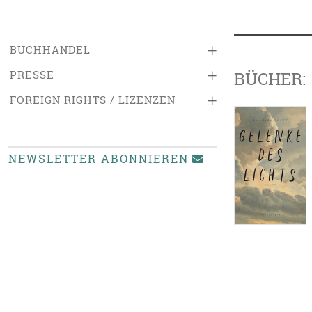
+
BUCHHANDEL
+
PRESSE
BÜCHER:
+
FOREIGN RIGHTS / LIZENZEN
NEWSLETTER ABONNIEREN