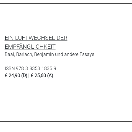
EIN LUFTWECHSEL DER
EMPFÄNGLICHKEIT
Baal, Barlach, Benjamin und andere Essays
ISBN 978-3-8353-1835-9
€ 24,90 (D) | € 25,60 (A)