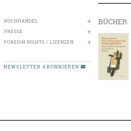
BÜCHER:
+
BUCHHANDEL
+
PRESSE
+
FOREIGN RIGHTS / LIZENZEN
NEWSLETTER ABONNIEREN