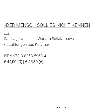
»DER MENSCH SOLL ES NICHT KENNEN
...«
Das Lagerwissen in Warlam Schalamows
»Erzählungen aus Kolyma«
ISBN 978-3-8353-5960-4
€ 44,00 (D) | € 45,30 (A)