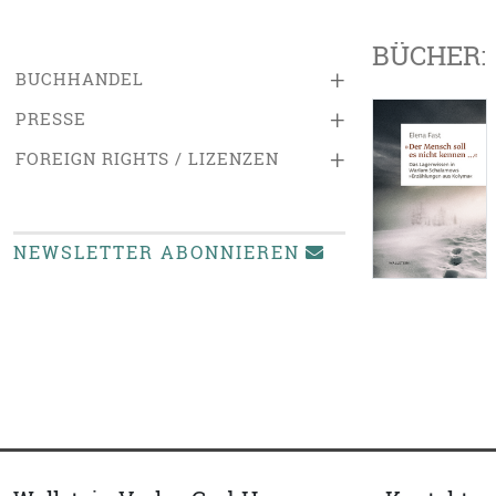
BÜCHER:
+
BUCHHANDEL
+
PRESSE
+
FOREIGN RIGHTS / LIZENZEN
NEWSLETTER ABONNIEREN