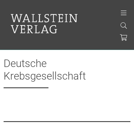
Deutsche
Krebsgesellschaft