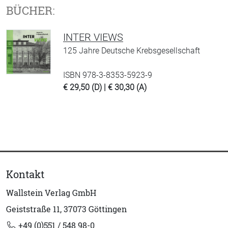
BÜCHER:
INTER VIEWS
125 Jahre Deutsche Krebsgesellschaft
ISBN 978-3-8353-5923-9
€ 29,50 (D) | € 30,30 (A)
Kontakt
Wallstein Verlag GmbH
Geiststraße 11, 37073 Göttingen
+49 (0)551 / 548 98-0