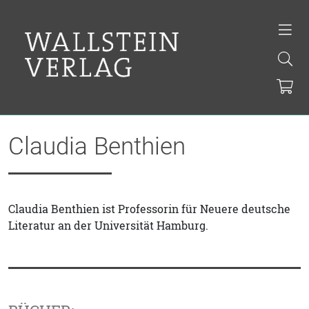
Claudia Benthien
Claudia Benthien ist Professorin für Neuere deutsche
Literatur an der Universität Hamburg.