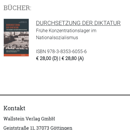
BÜCHER:
DURCHSETZUNG DER DIKTATUR
Frühe Konzentrationslager im
Nationalsozialismus
ISBN 978-3-8353-6055-6
€ 28,00 (D) | € 28,80 (A)
Kontakt
Wallstein Verlag GmbH
Geiststraße 11, 37073 Göttingen