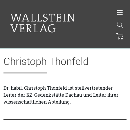
Christoph Thonfeld
Dr. habil. Christoph Thonfeld ist stellvertretender
Leiter der KZ-Gedenkstätte Dachau und Leiter ihrer
wissenschaftlichen Abteilung.