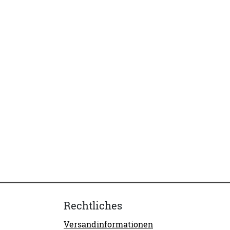
Rechtliches
Versandinformationen