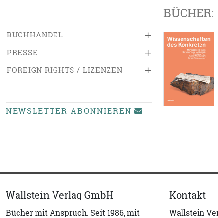
BÜCHER:
+
BUCHHANDEL
+
PRESSE
+
FOREIGN RIGHTS / LIZENZEN
NEWSLETTER ABONNIEREN
Wallstein Verlag GmbH
Kontakt
Bücher mit Anspruch. Seit 1986, mit
Wallstein V