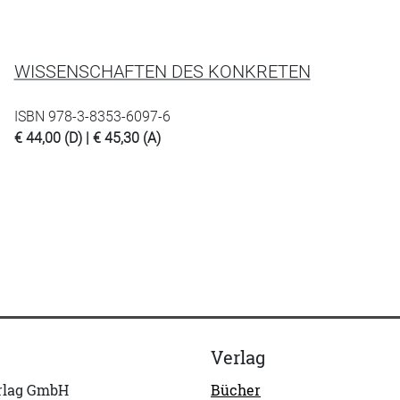
WISSENSCHAFTEN DES KONKRETEN
ISBN 978-3-8353-6097-6
€ 44,00 (D) | € 45,30 (A)
Verlag
erlag GmbH
Bücher