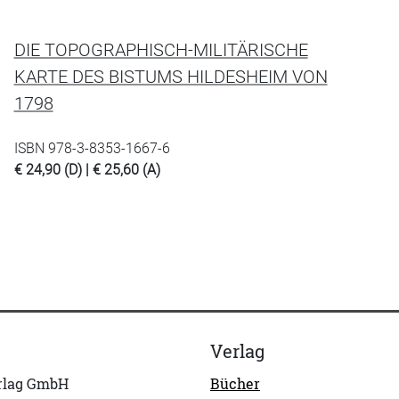
DIE TOPOGRAPHISCH-MILITÄRISCHE
KARTE DES BISTUMS HILDESHEIM VON
1798
ISBN 978-3-8353-1667-6
€ 24,90 (D) | € 25,60 (A)
Verlag
erlag GmbH
Bücher