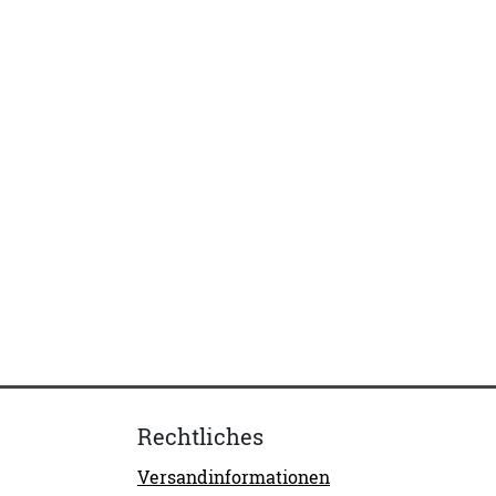
Rechtliches
Versandinformationen