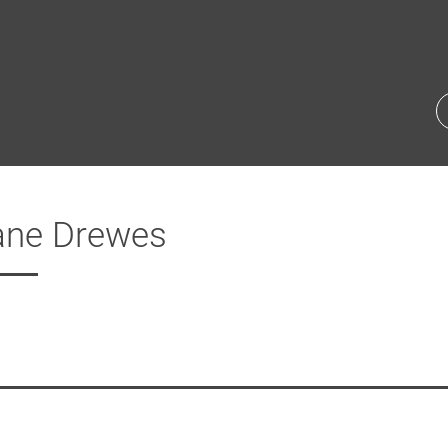
iane Drewes