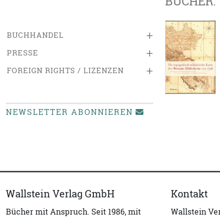
BÜCHER:
+
BUCHHANDEL
+
PRESSE
+
FOREIGN RIGHTS / LIZENZEN
NEWSLETTER ABONNIEREN
Wallstein Verlag GmbH
Kontakt
Bücher mit Anspruch. Seit 1986, mit
Wallstein V