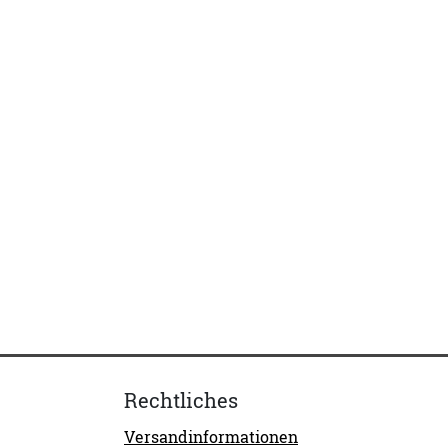
Rechtliches
Versandinformationen