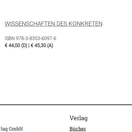
WISSENSCHAFTEN DES KONKRETEN
ISBN 978-3-8353-6097-6
€ 44,00 (D) | € 45,30 (A)
Verlag
erlag GmbH
Bücher