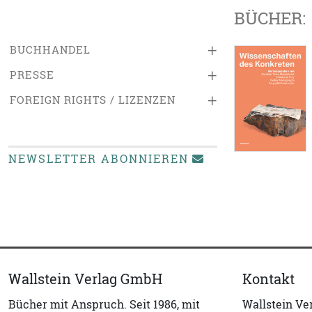
BÜCHER:
+
BUCHHANDEL
+
PRESSE
+
FOREIGN RIGHTS / LIZENZEN
NEWSLETTER ABONNIEREN
Wallstein Verlag GmbH
Kontakt
Bücher mit Anspruch. Seit 1986, mit
Wallstein V