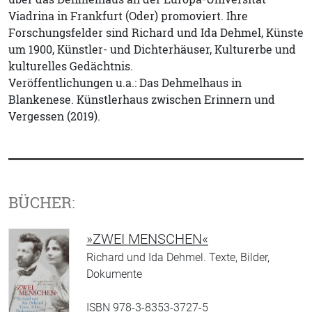
Viadrina in Frankfurt (Oder) promoviert. Ihre
Forschungsfelder sind Richard und Ida Dehmel, Künste
um 1900, Künstler- und Dichterhäuser, Kulturerbe und
kulturelles Gedächtnis.
Veröffentlichungen u.a.: Das Dehmelhaus in
Blankenese. Künstlerhaus zwischen Erinnern und
Vergessen (2019).
BÜCHER:
»ZWEI MENSCHEN«
Richard und Ida Dehmel. Texte, Bilder,
Dokumente
ISBN 978-3-8353-3727-5