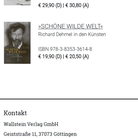
€ 29,90 (D) | € 30,80 (A)
»SCHÖNE WILDE WELT«
Richard Dehmel in den Künsten
ISBN 978-3-8353-3614-8
€ 19,90 (D) | € 20,50 (A)
Kontakt
Wallstein Verlag GmbH
Geiststraße 11, 37073 Göttingen