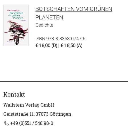
BOTSCHAFTEN VOM GRÜNEN
PLANETEN
Gedichte
ISBN 978-3-8353-0747-6
€ 18,00 (D) | € 18,50 (A)
Kontakt
Wallstein Verlag GmbH
Geiststraße 11, 37073 Göttingen
+49 (0)551 / 548 98-0