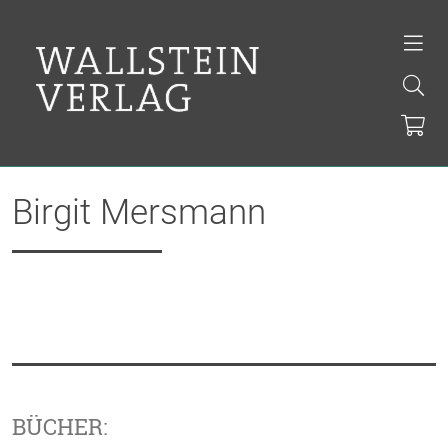
Birgit Mersmann
BÜCHER: