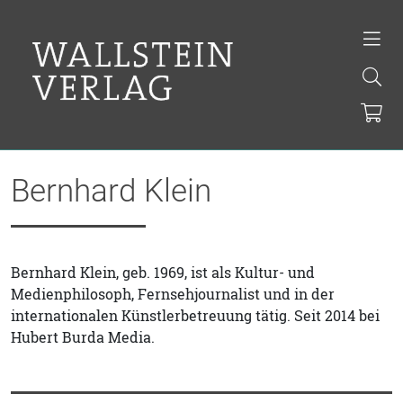
Bernhard Klein
Bernhard Klein, geb. 1969, ist als Kultur- und
Medienphilosoph, Fernsehjournalist und in der
internationalen Künstlerbetreuung tätig. Seit 2014 bei
Hubert Burda Media.