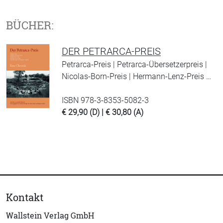
BÜCHER:
DER PETRARCA-PREIS
Petrarca-Preis | Petrarca-Übersetzerpreis |
Nicolas-Born-Preis | Hermann-Lenz-Preis …
ISBN 978-3-8353-5082-3
€ 29,90 (D) | € 30,80 (A)
Kontakt
Wallstein Verlag GmbH