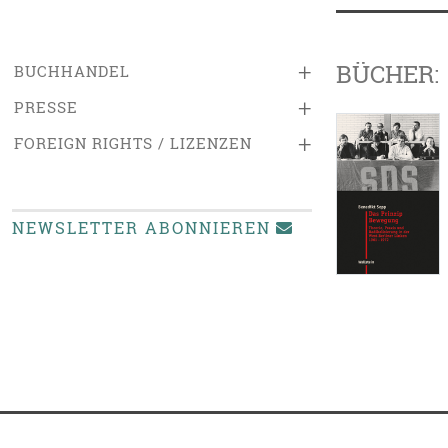
BÜCHER:
+
BUCHHANDEL
+
PRESSE
+
FOREIGN RIGHTS / LIZENZEN
NEWSLETTER ABONNIEREN