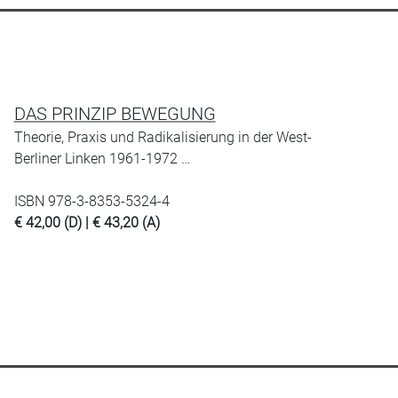
DAS PRINZIP BEWEGUNG
Theorie, Praxis und Radikalisierung in der West-
Berliner Linken 1961-1972 …
ISBN 978-3-8353-5324-4
€ 42,00 (D) | € 43,20 (A)