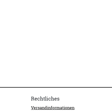
Rechtliches
Versandinformationen