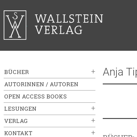
Anja Ti
+
BÜCHER
AUTORINNEN / AUTOREN
OPEN ACCESS BOOKS
+
LESUNGEN
+
VERLAG
+
KONTAKT