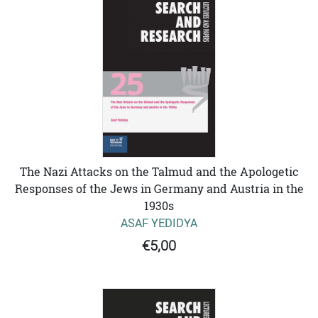
The Nazi Attacks on the Talmud and the Apologetic
Responses of the Jews in Germany and Austria in the
1930s
ASAF YEDIDYA
€5,00