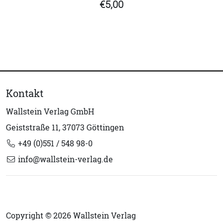
€5,00
Kontakt
Wallstein Verlag GmbH
Geiststraße 11, 37073 Göttingen
+49 (0)551 / 548 98-0
info@wallstein-verlag.de
Copyright © 2026 Wallstein Verlag