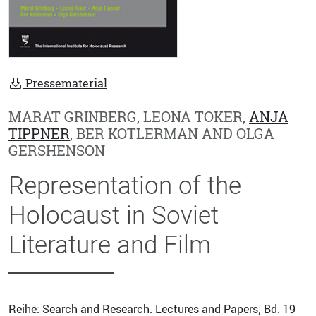
Pressematerial
MARAT GRINBERG, LEONA TOKER,
ANJA
TIPPNER
, BER KOTLERMAN AND OLGA
GERSHENSON
Representation of the
Holocaust in Soviet
Literature and Film
Reihe: Search and Research. Lectures and Papers; Bd. 19