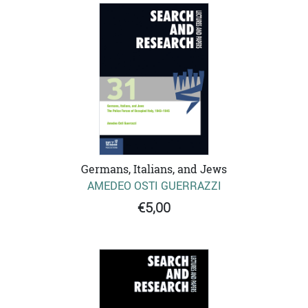
Germans, Italians, and Jews
AMEDEO OSTI GUERRAZZI
€5,00