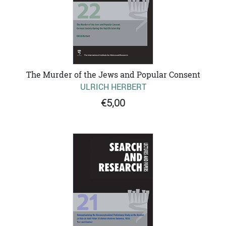
The Murder of the Jews and Popular Consent
ULRICH HERBERT
€5,00