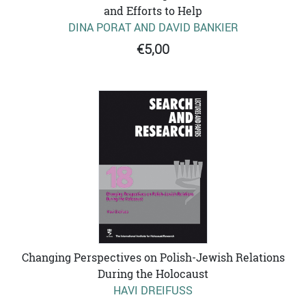
and Efforts to Help
DINA PORAT AND DAVID BANKIER
€5,00
Changing Perspectives on Polish-Jewish Relations
During the Holocaust
HAVI DREIFUSS