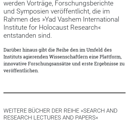
werden Vorträge, Forschungsberichte
und Symposien veröffentlicht, die im
Rahmen des »Yad Vashem International
Institute for Holocaust Research«
entstanden sind.
Darüber hinaus gibt die Reihe den im Umfeld des
Instituts agierenden Wissenschaftlern eine Plattform,
innovative Forschungsansätze und erste Ergebnisse zu
veröffentlichen.
WEITERE BÜCHER DER REIHE »SEARCH AND
RESEARCH LECTURES AND PAPERS«