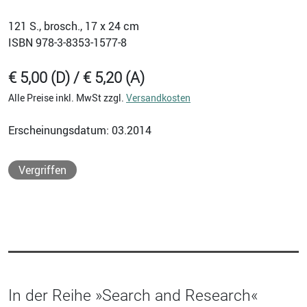
121
S., brosch., 17 x 24 cm
ISBN
978-3-8353-1577-8
€ 5,00 (D) / € 5,20 (A)
Alle Preise inkl. MwSt zzgl.
Versandkosten
Erscheinungsdatum: 03.2014
Vergriffen
In der Reihe »Search and Research«