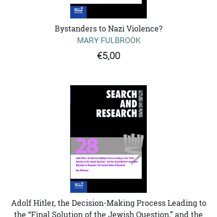
Bystanders to Nazi Violence?
MARY FULBROOK
€5,00
Adolf Hitler, the Decision-Making Process Leading to
the “Final Solution of the Jewish Question,” and the