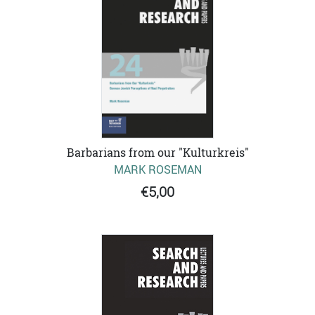
Barbarians from our "Kulturkreis"
MARK ROSEMAN
€5,00