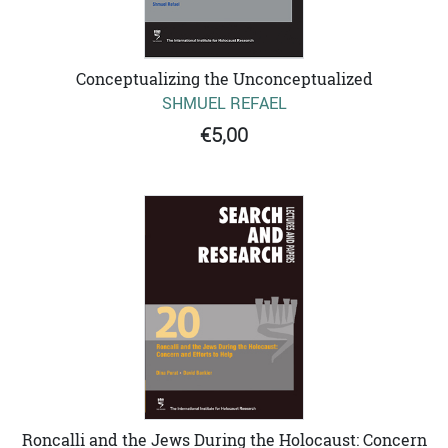
Conceptualizing the Unconceptualized
SHMUEL REFAEL
€5,00
Roncalli and the Jews During the Holocaust: Concern