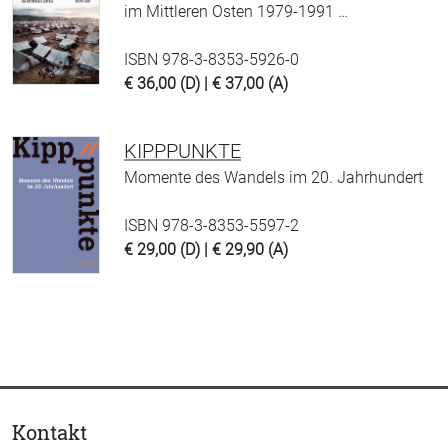
im Mittleren Osten 1979-1991 …
ISBN 978-3-8353-5926-0
€ 36,00 (D) | € 37,00 (A)
KIPPPUNKTE
Momente des Wandels im 20. Jahrhundert
ISBN 978-3-8353-5597-2
€ 29,00 (D) | € 29,90 (A)
Kontakt