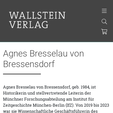
Agnes Bresselau von
Bressensdorf
Agnes Bresselau von Bressensdorf, geb. 1984, ist
Historikerin und stellvertretende Leiterin der
Münchner Forschungsabteilung am Institut für
Zeitgeschichte München-Berlin (IfZ). Von 2019 bis 2023
war sie Wissenschaftliche Geschäftsführerin des