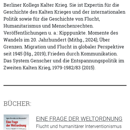
Berliner Kollegs Kalter Krieg. Sie ist Expertin für die
Geschichte des Kalten Krieges und der internationalen
Politik sowie für die Geschichte von Flucht,
Humanitarismus und Menschenrechten.
Veröffentlichungen u. a.: Kipppunkte. Momente des
Wandels im 20. Jahrhundert (Mithg., 2024); Über
Grenzen. Migration und Flucht in globaler Perspektive
seit 1945 (Hg., 2019); Frieden durch Kommunikation.
Das System Genscher und die Entspannungspolitik im
Zweiten Kalten Krieg, 1979-1982/83 (2015).
BÜCHER:
EINE FRAGE DER WELTORDNUNG
Flucht und humanitärer Interventionismus