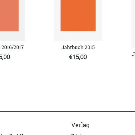
Jahrbuch 2015
 2016/2017
J
€15,00
5,00
Verlag