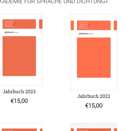
KADEMIE FÜR SPRACHE UND DICHTUNG«
Jahrbuch 2023
Jahrbuch 2022
€15,00
€15,00