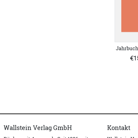
Jahrbuch
€1
Wallstein Verlag GmbH
Kontakt