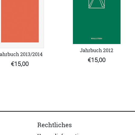
Jahrbuch 2012
ahrbuch 2013/2014
€15,00
€15,00
Rechtliches