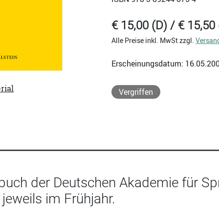
€ 15,00 (D) / € 15,50 
Alle Preise inkl. MwSt zzgl.
Versan
Erscheinungsdatum: 16.05.20
rial
Vergriffen
buch der Deutschen Akademie für Sp
 jeweils im Frühjahr.