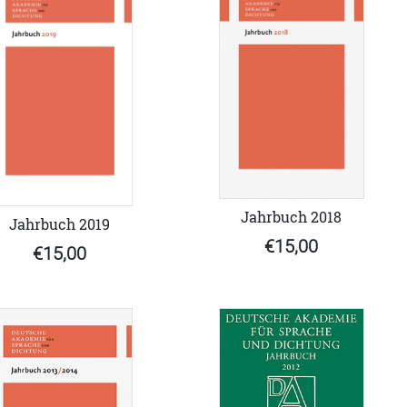
Jahrbuch 2018
Jahrbuch 2019
€15,00
€15,00