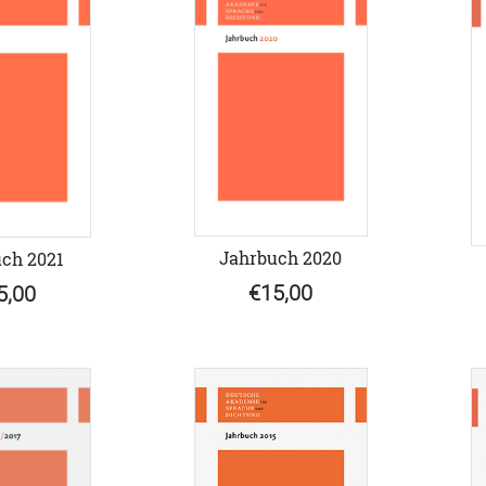
Jahrbuch 2020
ch 2021
€15,00
5,00